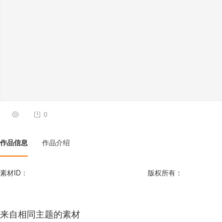
0
作品信息
作品介绍
素材ID：
版权所有：
来自相同主题的素材