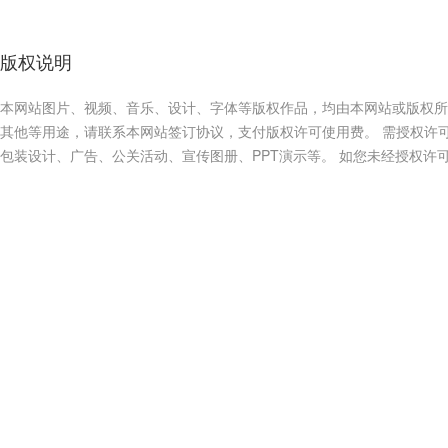
版权说明
本网站图片、视频、音乐、设计、字体等版权作品，均由本网站或版权所
其他等用途，请联系本网站签订协议，支付版权许可使用费。 需授权许
包装设计、广告、公关活动、宣传图册、PPT演示等。 如您未经授权