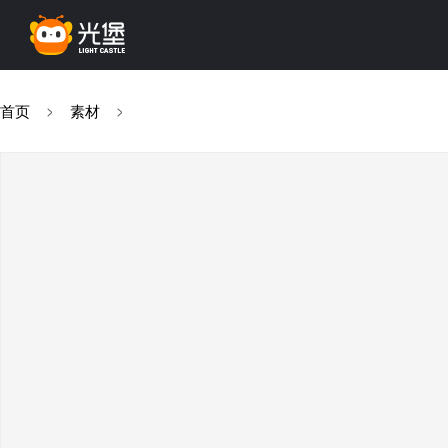
首页
素材